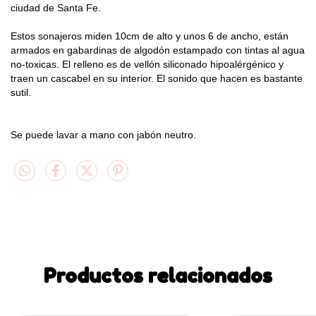
ciudad de Santa Fe.
Estos sonajeros miden 10cm de alto y unos 6 de ancho, están 
armados en gabardinas de algodón estampado con tintas al agua 
no-toxicas. El relleno es de vellón siliconado hipoalérgénico y 
traen un cascabel en su interior. El sonido que hacen es bastante 
sutil.
Se puede lavar a mano con jabón neutro.
Productos relacionados