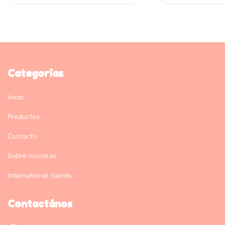
Categorías
Inicio
Productos
Contacto
Sobre nosotras
International clients
Contactános