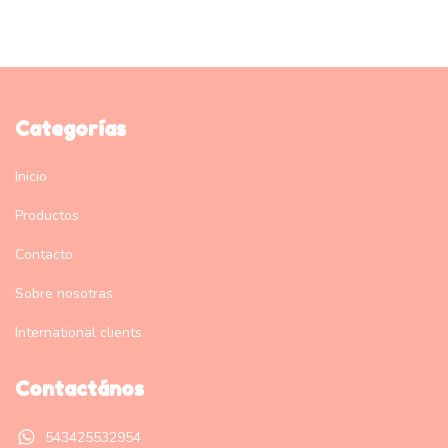
Categorías
Inicio
Productos
Contacto
Sobre nosotras
International clients
Contactános
543425532954