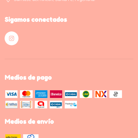
Sigamos conectados
Medios de pago
Medios de envío