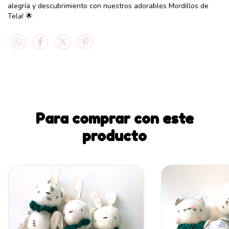
alegría y descubrimiento con nuestros adorables Mordillos de
Tela! 🌟
Para comprar con este
producto