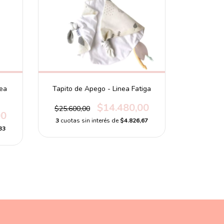
Tapito de Apego - Linea Fatiga
nea
$14.480,00
$25.600,00
00
3
cuotas sin interés de
$4.826,67
33