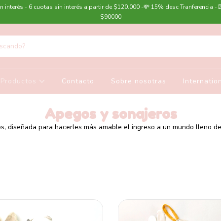
n interés - 6 cuotas sin interés a partir de $120.000 -💸 15% desc Tranferencia - 
$90000
Productos
Contacto
Sobre nosotras
Internatio
Apegos y sonajeros
s, diseñada para hacerles más amable el ingreso a un mundo lleno de