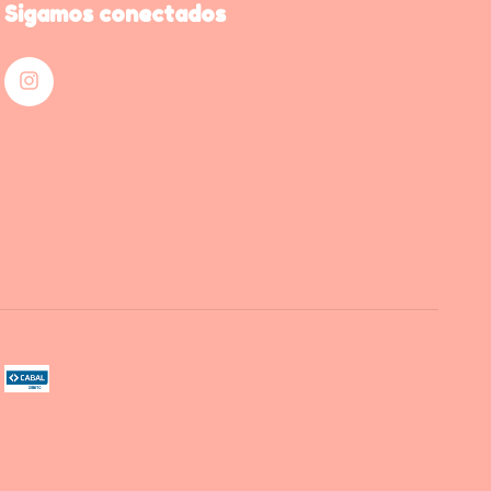
Sigamos conectados