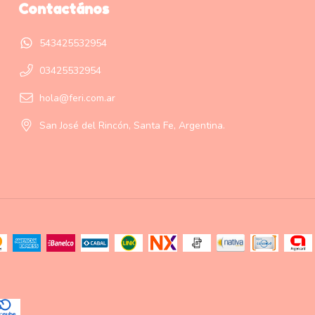
Contactános
543425532954
03425532954
hola@feri.com.ar
San José del Rincón, Santa Fe, Argentina.