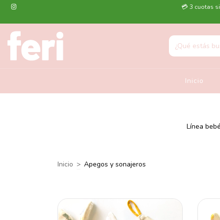
💳 3 cuotas si
Inicio
Línea bebé
Inicio
>
Apegos y sonajeros