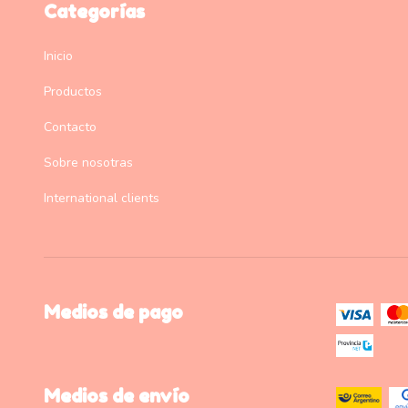
Categorías
Inicio
Productos
Contacto
Sobre nosotras
International clients
Medios de pago
Medios de envío