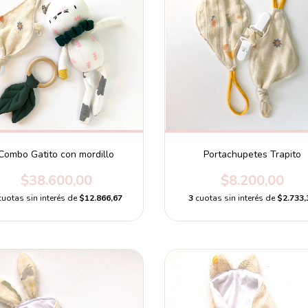
Combo Gatito con mordillo
Portachupetes Trapito
$38.600,00
$8.200,00
cuotas sin interés de
$12.866,67
3
cuotas sin interés de
$2.733,