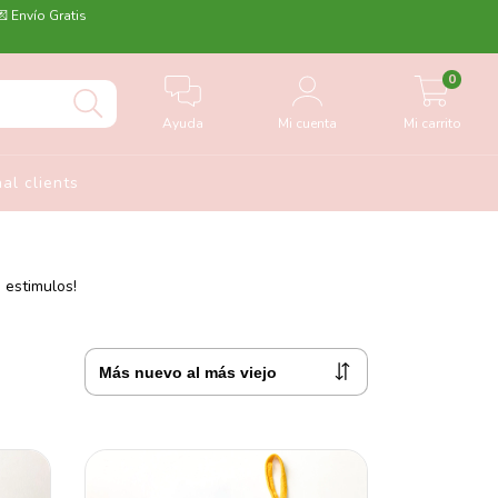
💌 Envío Gratis
0
Ayuda
Mi cuenta
Mi carrito
nal clients
 estimulos!