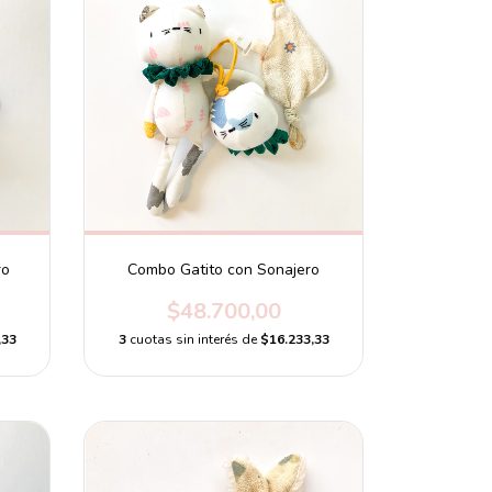
ro
Combo Gatito con Sonajero
$48.700,00
,33
3
cuotas sin interés de
$16.233,33