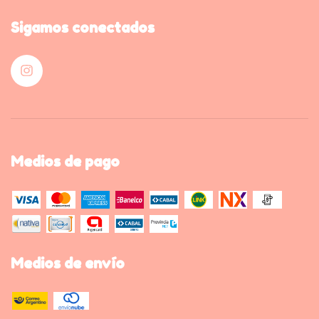
Sigamos conectados
Medios de pago
Medios de envío