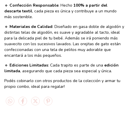
🔹
Confección Responsable
: Hecho
100% a partir del
descarte textil
, cada pieza es única y contribuye a un mundo
más sostenible.
🔹
Materiales de Calidad
: Diseñado en gasa doble de algodón y
distintas telas de algodón, es suave y agradable al tacto, ideal
para la delicada piel de tu bebé. Además se irá poniendo más
suavecito con los sucesivos lavados. Las orejitas de gato están
confeccionadas con una tela de pelitos muy adorable que
encantará a los más pequeños.
🔹
Ediciones Limitadas
: Cada trapito es parte de una
edición
limitada
, asegurando que cada pieza sea especial y única.
Podés cobinarlo con otros productos de la colección y armar tu
propio combo, ideal para regalar!