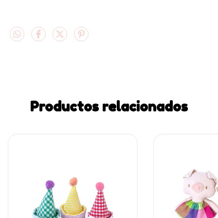
Productos relacionados