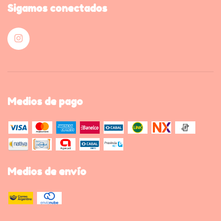
Sigamos conectados
Medios de pago
Medios de envío