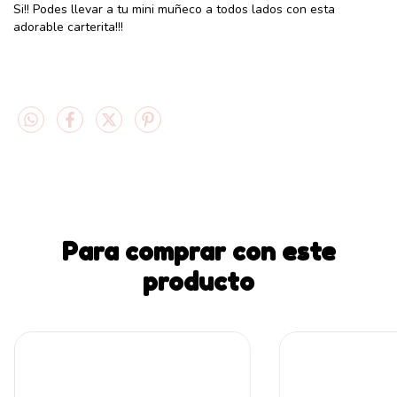
Si!! Podes llevar a tu mini muñeco a todos lados con esta
adorable carterita!!!
Para comprar con este
producto