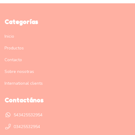
Categorías
Inicio
Productos
Contacto
Sobre nosotras
International clients
Contactános
543425532954
03425532954