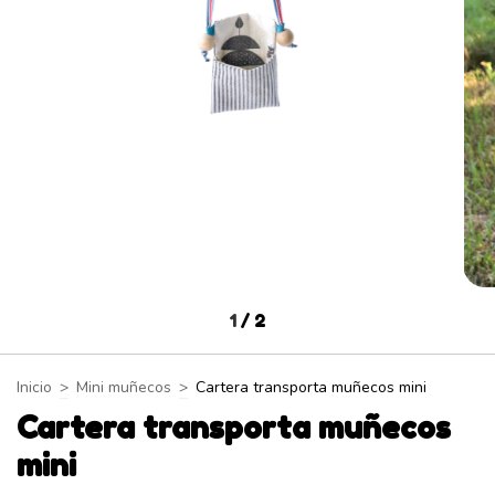
1
/
2
Inicio
>
Mini muñecos
>
Cartera transporta muñecos mini
Cartera transporta muñecos
mini