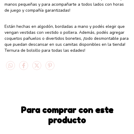
manos pequeñas y para acompañarte a todos lados con horas
de juego y compañía garantizadas!
Están hechas en algodón, bordadas a mano y podés elegir que
vengan vestidas con vestido o pollera. Además, podés agregar
coquetos pañuelos o divertidos bonetes, ¡todo desmontable para
que puedan descansar en sus camitas disponibles en la tienda!
Ternura de bolsillo para todas las edades!
Para comprar con este
producto