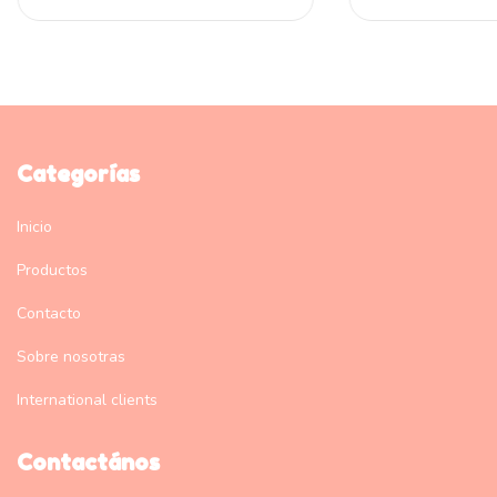
Categorías
Inicio
Productos
Contacto
Sobre nosotras
International clients
Contactános