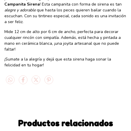
Campanita Sirena
! Esta campanita con forma de sirena es tan
alegre y adorable
que hasta los peces quieren bailar cuando la
escuchan. Con su tintineo especial, cada sonido es una invitación
a ser feliz.
Mide 12 cm de alto por 6 cm de ancho, perfecta para decorar
cualquier rincón con simpatía. Además, está hecha y pintada a
mano en cerámica blanca, ¡una joyita artesanal que no puede
faltar!
¡Sumate a la alegría y dejá que esta sirena haga sonar la
felicidad en tu hogar!
Productos relacionados