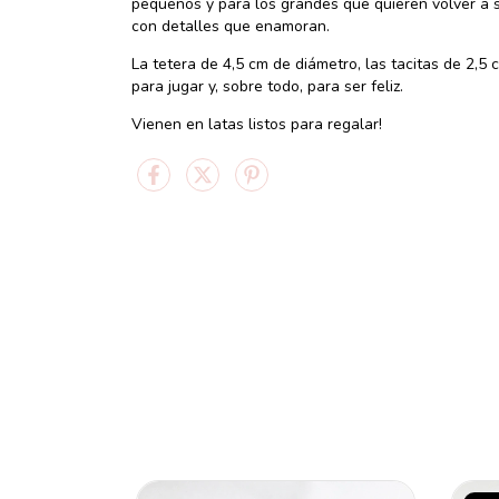
pequeños y para los grandes que quieren volver a 
con detalles que enamoran.
La tetera de 4,5 cm de diámetro, las tacitas de 2,5
para jugar y, sobre todo, para ser feliz.
Vienen en latas listos para regalar!