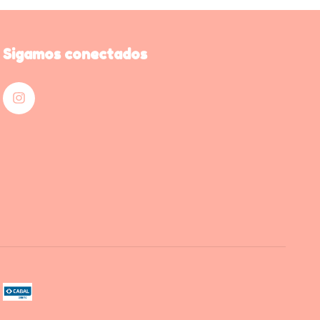
Sigamos conectados