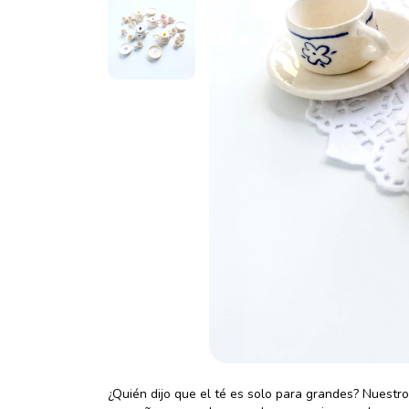
¿Quién dijo que el té es solo para grandes? Nuestro