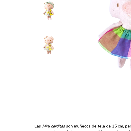
Las
Mini cerditas
son muñecos de tela de 15 cm, pe