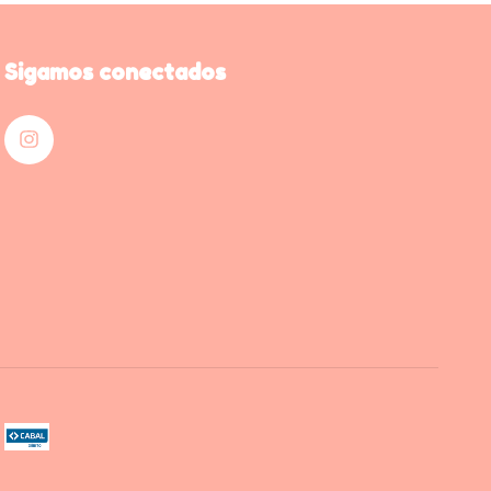
Sigamos conectados