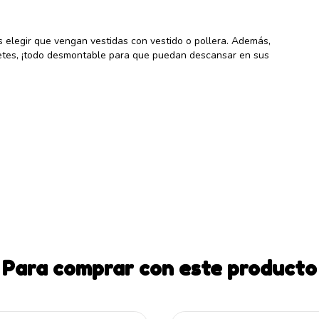
elegir que vengan vestidas con vestido o pollera. Además,
etes, ¡todo desmontable para que puedan descansar en sus
Para comprar con este producto