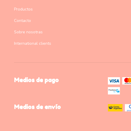
Productos
Contacto
Sobre nosotras
International clients
Medios de pago
Medios de envío