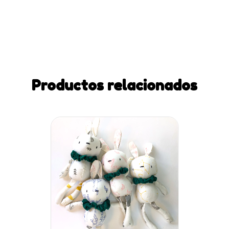
Productos relacionados