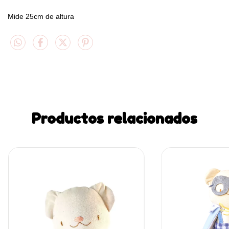
Mide 25cm de altura
Productos relacionados