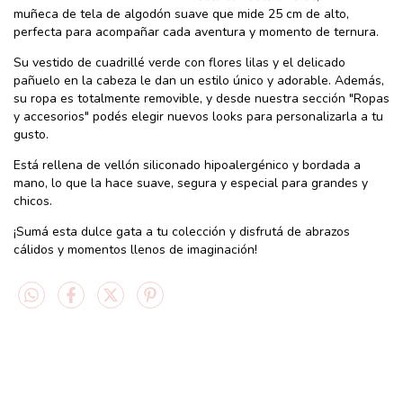
muñeca de tela de algodón suave que mide 25 cm de alto,
perfecta para acompañar cada aventura y momento de ternura.
Su vestido de cuadrillé verde con flores lilas y el delicado
pañuelo en la cabeza le dan un estilo único y adorable. Además,
su ropa es totalmente removible, y desde nuestra sección "Ropas
y accesorios" podés elegir nuevos looks para personalizarla a tu
gusto.
Está rellena de vellón siliconado hipoalergénico y bordada a
mano, lo que la hace suave, segura y especial para grandes y
chicos.
¡Sumá esta dulce gata a tu colección y disfrutá de abrazos
cálidos y momentos llenos de imaginación!