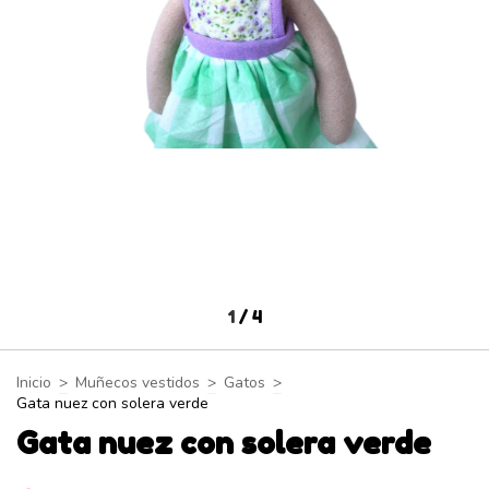
1
/
4
Inicio
>
Muñecos vestidos
>
Gatos
>
Gata nuez con solera verde
Gata nuez con solera verde