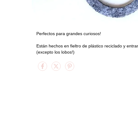
Perfectos para grandes curiosos!
Están hechos en fieltro de plástico reciclado y ent
(excepto los lobos!)