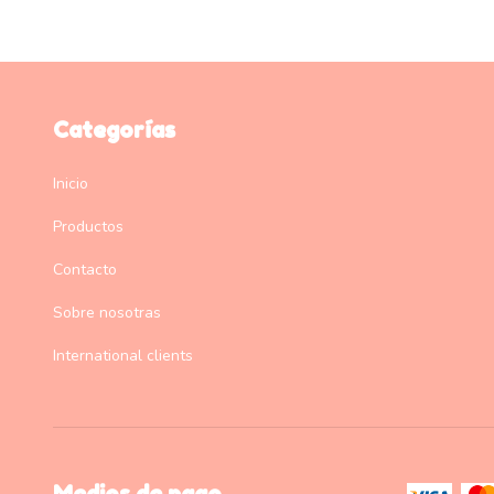
Categorías
Inicio
Productos
Contacto
Sobre nosotras
International clients