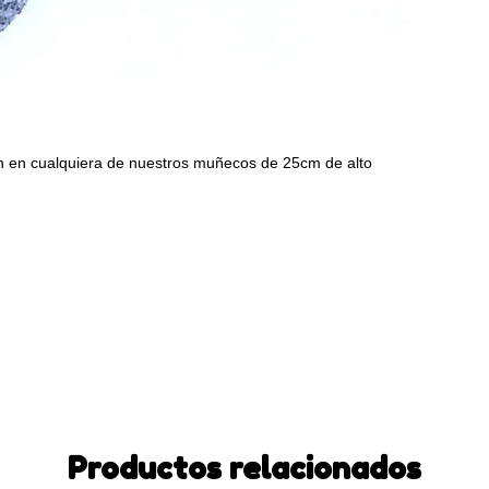
ran en cualquiera de nuestros muñecos de 25cm de alto 
Productos relacionados