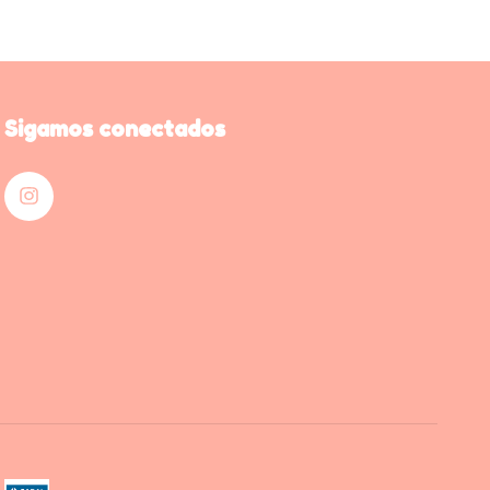
Sigamos conectados